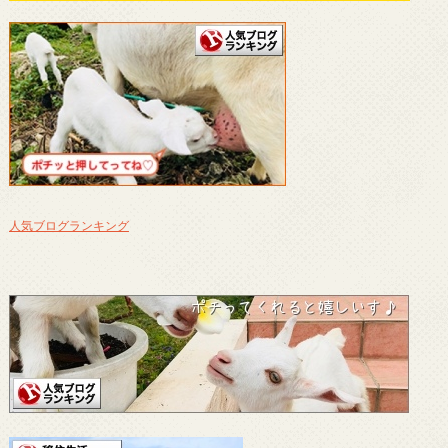
人気ブログランキング