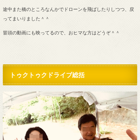
途中また橋のところなんかでドローンを飛ばしたりしつつ、戻
ってまいりました＾＾
冒頭の動画にも映ってるので、おヒマな方はどうぞ＾＾
トゥクトゥクドライブ総括