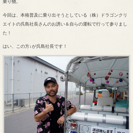
乗り物。
今回は、本格普及に乗り出そうとしている（株）ドラゴンクリ
エイトの呉島社長さんのお誘い＆自らの運転で行って参りまし
た！
はい、この方↓が呉島社長です！