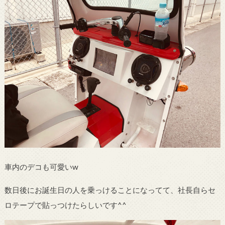
車内のデコも可愛いw
数日後にお誕生日の人を乗っけることになってて、社長自らセ
ロテープで貼っつけたらしいです^^