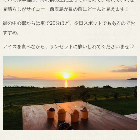
見晴らしがサイコー、西表島が目の前にどーんと見えます！
街の中心部からは車で20分ほど、夕日スポットでもあるのでお
すすめ。
アイスを食べながら、サンセットに酔いしれてくださいませ♡