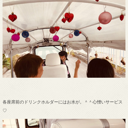
各座席前のドリンクホルダーにはお水が。＾＾心憎いサービス
♡