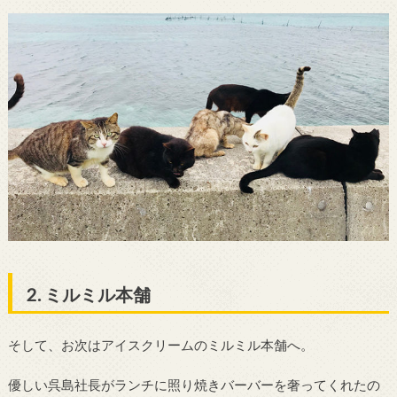
2. ミルミル本舗
そして、お次はアイスクリームのミルミル本舗へ。
優しい呉島社長がランチに照り焼きバーバーを奢ってくれたの