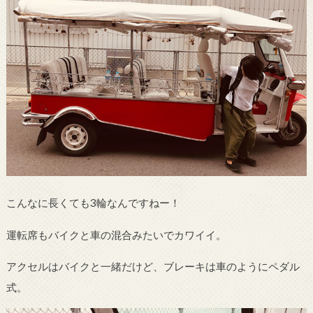
こんなに長くても3輪なんですねー！
運転席もバイクと車の混合みたいでカワイイ。
アクセルはバイクと一緒だけど、ブレーキは車のようにペダル
式。