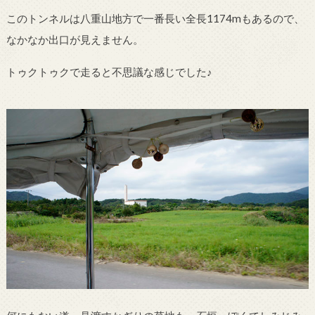
このトンネルは八重山地方で一番長い全長1174mもあるので、
なかなか出口が見えません。
トゥクトゥクで走ると不思議な感じでした♪