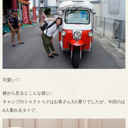
可愛い♡
横から見るとこんな感じ↓
キャンプのトゥクトゥクはお客さん3人乗りでしたが、今回のは
6人乗れるタイプ。