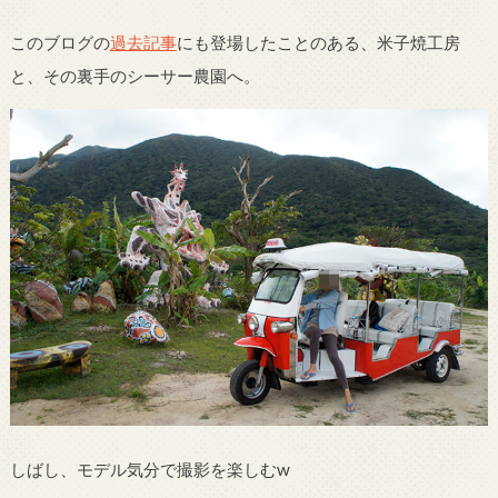
このブログの
過去記事
にも登場したことのある、米子焼工房
と、その裏手のシーサー農園へ。
しばし、モデル気分で撮影を楽しむw