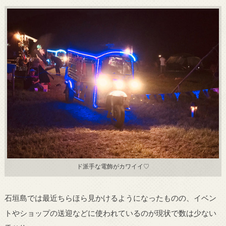
ド派手な電飾がカワイイ♡
石垣島では最近ちらほら見かけるようになったものの、イベン
トやショップの送迎などに使われているのが現状で数は少ない