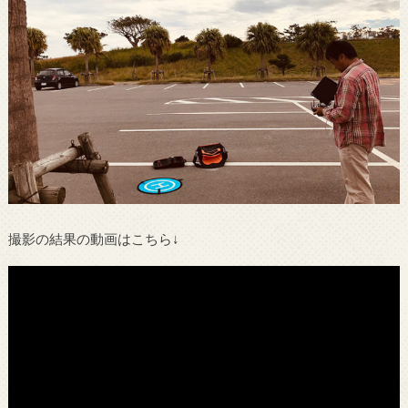
撮影の結果の動画はこちら↓