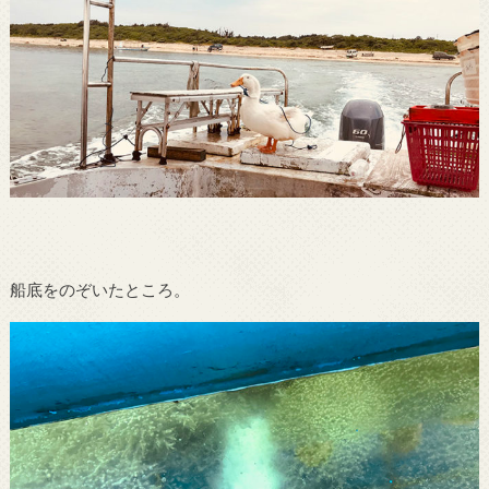
船底をのぞいたところ。