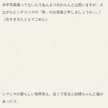
水中写真撮ってないんであんまり伝わらんとは思いますが、さ
ながらヒッチコックの「鳥」のお魚版と申しましょうか……！
（古すぎるたとえでごめん）
シマシマの愛らしい熱帯魚も、近くで見ると結構ちゃんと歯が
あったり。