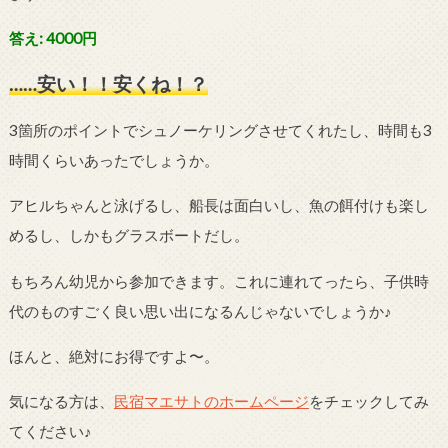
答え: 4000円
……安い！！安くね！？
3箇所のポイントでシュノーケリングさせてくれたし、時間も3
時間くらいあったでしょうか。
アヒルちゃんと泳げるし、船長は面白いし、魚の餌付けも楽し
めるし、しかもグラスボートだし。
もちろん幼児から参加できます。これに連れてったら、子供時
代のものすごく良い思い出になるんじゃないでしょうか♪
ほんと、絶対にお得ですよ〜。
気になる方は、
民宿マエサトのホームページ
をチェックしてみ
てください♪