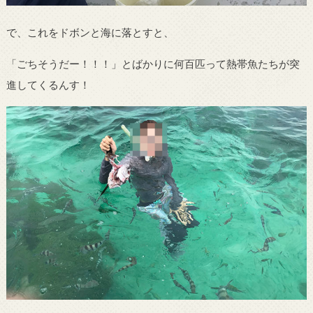
で、これをドボンと海に落とすと、
「ごちそうだー！！！」とばかりに何百匹って熱帯魚たちが突
進してくるんす！