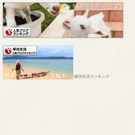
移住生活ランキング