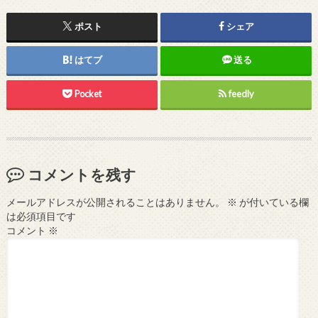
ポスト
シェア
はてブ
送る
Pocket
feedly
コメントを残す
メールアドレスが公開されることはありません。
※
が付いている欄
は必須項目です
コメント
※