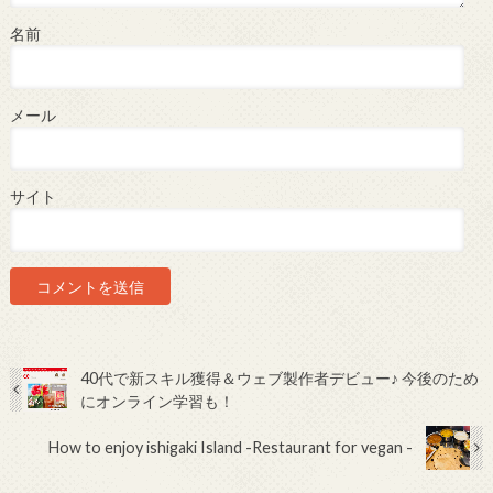
名前
メール
サイト
40代で新スキル獲得＆ウェブ製作者デビュー♪ 今後のため
にオンライン学習も！
How to enjoy ishigaki Island -Restaurant for vegan -