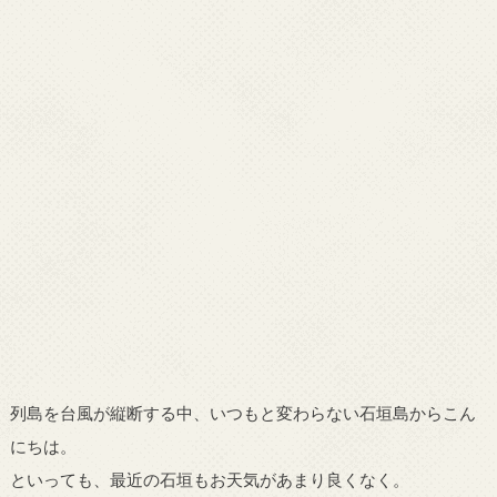
列島を台風が縦断する中、いつもと変わらない石垣島からこん
にちは。
といっても、最近の石垣もお天気があまり良くなく。