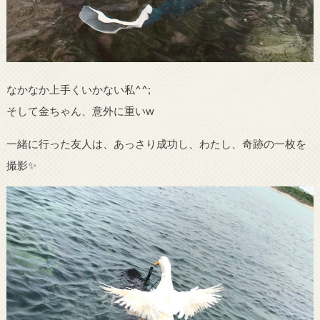
なかなか上手くいかない私^^;
そして金ちゃん、意外に重いw
一緒に行った友人は、あっさり成功し、わたし、奇跡の一枚を
撮影✨