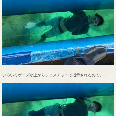
いろいろポーズが上からジェスチャーで指示されるので、