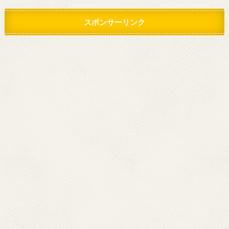
スポンサーリンク