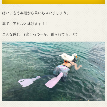
はい、もう本題から書いちゃいましょう。
海で、アヒルと泳げます！！
こんな感じ↓（泳ぐっつーか、乗られてるけど）