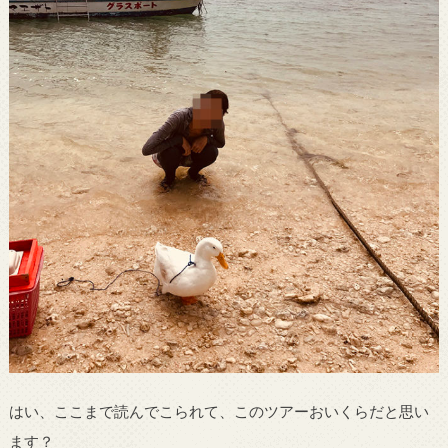
はい、ここまで読んでこられて、このツアーおいくらだと思い
ます？