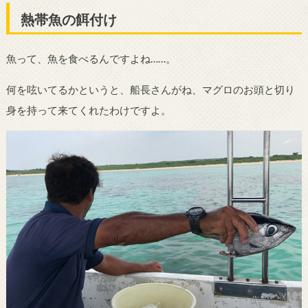
熱帯魚の餌付け
魚って、魚を食べるんですよね……。
何を呟いてるかというと、船長さんがね、マグロのお頭と切り
身を持って来てくれたわけですよ。