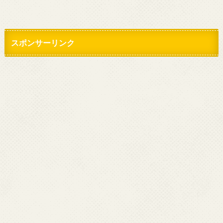
スポンサーリンク