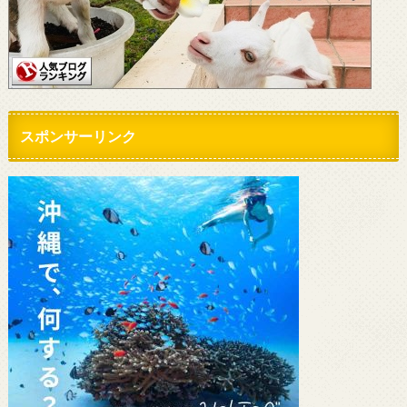
スポンサーリンク