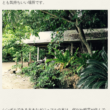
とも気持ちいい場所です。
シンボルである大きなガジュマルの木は、何だか精霊が住んで