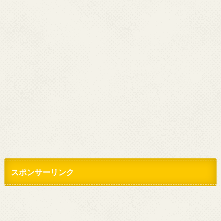
スポンサーリンク