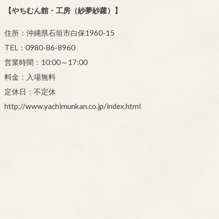
【やちむん館・工房（紗夢紗蘿）】
住所：沖縄県石垣市白保1960-15
TEL：0980-86-8960
営業時間：10:00～17:00
料金：入場無料
定休日：不定休
http://www.yachimunkan.co.jp/index.html