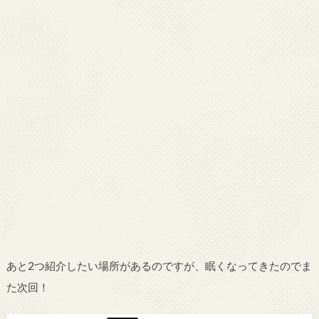
あと2つ紹介したい場所があるのですが、眠くなってきたのでま
た次回！