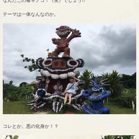
テーマは一体なんなのか。
コレとか。悪の化身か！？