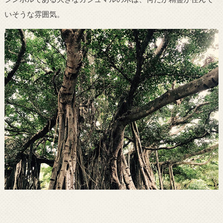
いそうな雰囲気。