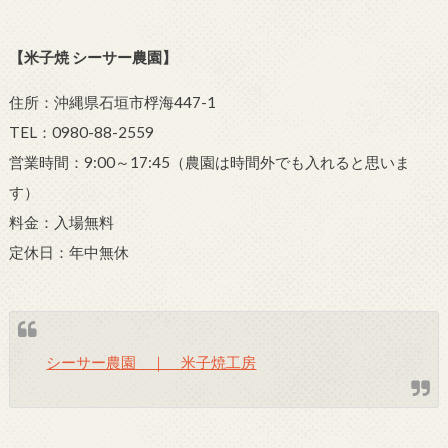
【米子焼 シーサー農園】
住所：沖縄県石垣市桴海447-1
TEL：0980-88-2559
営業時間：9:00～17:45（農園は時間外でも入れると思いま
す）
料金：入場無料
定休日：年中無休
シーサー農園 ｜ 米子焼工房