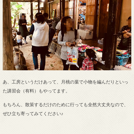
あ、工房というだけあって、月桃の葉で小物を編んだりといっ
た講習会（有料）もやってます。
もちろん、散策するだけのために行っても全然大丈夫なので、
ぜひ立ち寄ってみてください♪