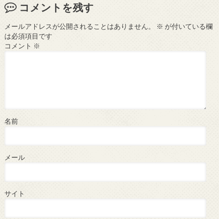
コメントを残す
メールアドレスが公開されることはありません。
※
が付いている欄
は必須項目です
コメント
※
名前
メール
サイト