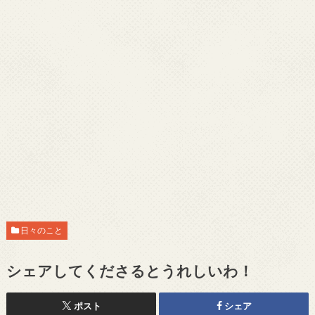
日々のこと
シェアしてくださるとうれしいわ！
ポスト
シェア