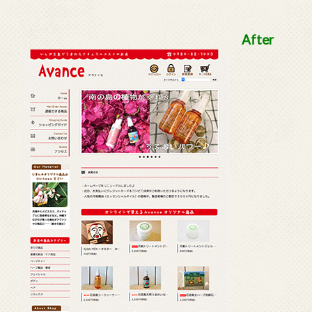
After