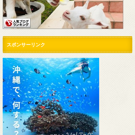
スポンサーリンク