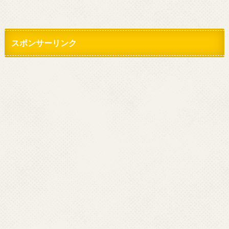
スポンサーリンク