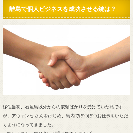
離島で個人ビジネスを成功させる鍵は？
移住当初、石垣島以外からの依頼ばかりを受けていた私です
が、アヴァンセ さんをはじめ、島内でぽつぽつお仕事をいただ
くようになってきました。