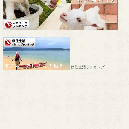
移住生活ランキング