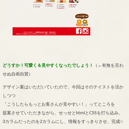
どうすか！可愛く＆見やすくなったでしょう！
（←有無を言わ
せぬ自画自賛）
デザイン案はいただいていたので、今回はそのテイストを活か
しつつ
「こうしたらもっとお客さんが見やすい！」ってところを
提案させていただきながら、せっせとhtmlとCSSを打ち込み。
3カラムだったのを2カラムにし、情報をすっきりさせ、完成✨