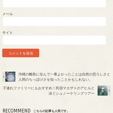
メール
サイト
沖縄の離島に住んで一番よかったことは自然の恐ろしさと
人間のちっぽけさを知ったことかもしれない。
子連れファミリーにもおすすめ！民宿マエザトのアヒルと
泳ぐシュノーケリングツアー
RECOMMEND
こちらの記事も人気です。