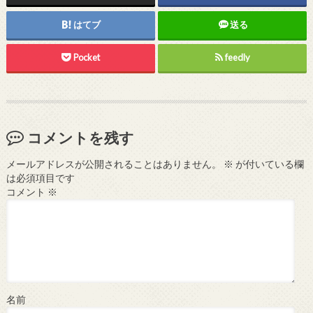
はてブ
送る
Pocket
feedly
コメントを残す
メールアドレスが公開されることはありません。
※
が付いている欄
は必須項目です
コメント
※
名前