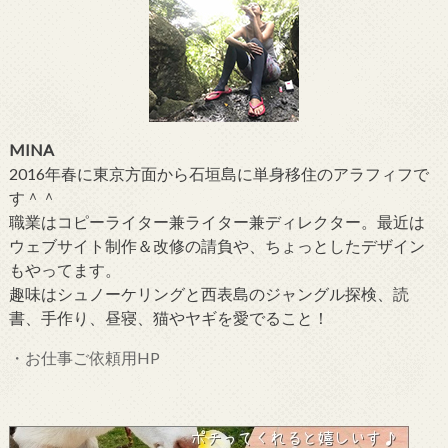
MINA
2016年春に東京方面から石垣島に単身移住のアラフィフで
す＾＾
職業はコピーライター兼ライター兼ディレクター。最近は
ウェブサイト制作＆改修の請負や、ちょっとしたデザイン
もやってます。
趣味はシュノーケリングと西表島のジャングル探検、読
書、手作り、昼寝、猫やヤギを愛でること！
・お仕事ご依頼用HP