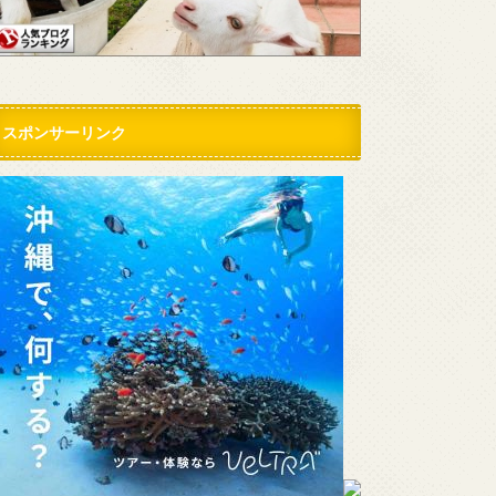
スポンサーリンク