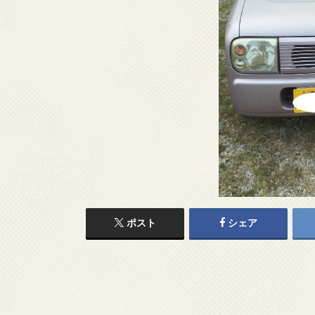
ポスト
シェア