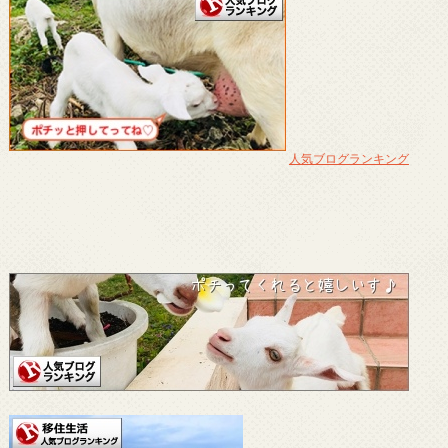
人気ブログランキング