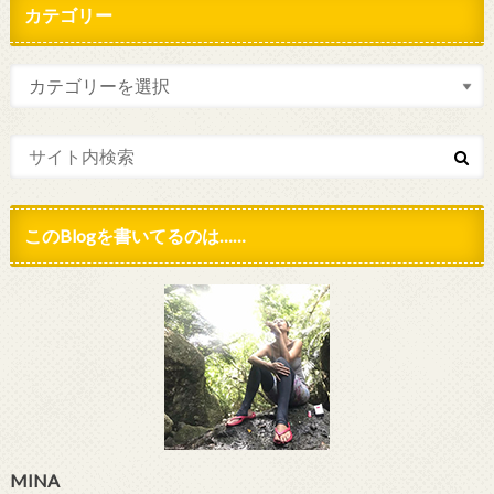
カテゴリー
このBlogを書いてるのは……
MINA