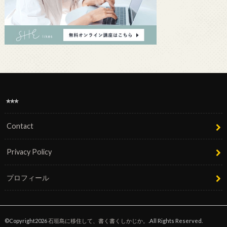
⭐︎⭐︎⭐︎
Contact
Privacy Policy
プロフィール
©Copyright2026
石垣島に移住して、書く書くしかじか。
.All Rights Reserved.