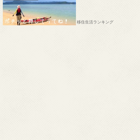
移住生活ランキング