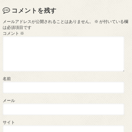
コメントを残す
メールアドレスが公開されることはありません。
※
が付いている欄
は必須項目です
コメント
※
名前
メール
サイト