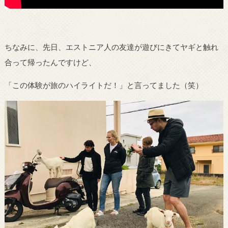
ちなみに、先日、エストニア人の友達が遊びにきてヤギと触れ
合って帰ったんですけど、
「この体験が旅のハイライトだ！」と言ってました（笑）