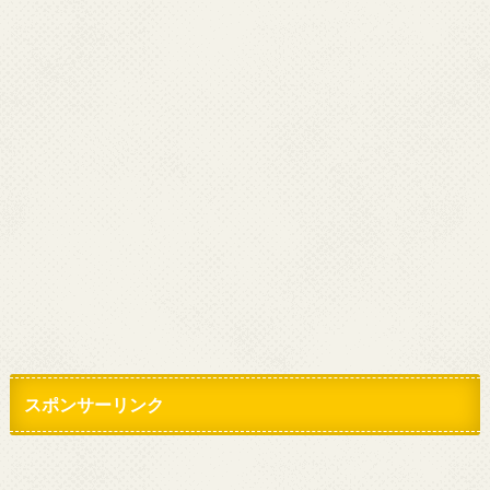
スポンサーリンク