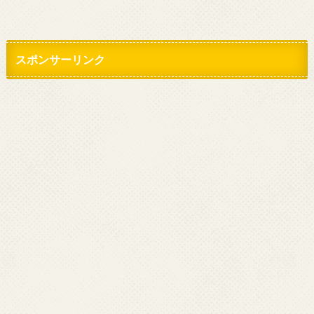
スポンサーリンク