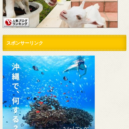
スポンサーリンク